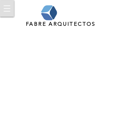
FABRE ARQUITECTOS