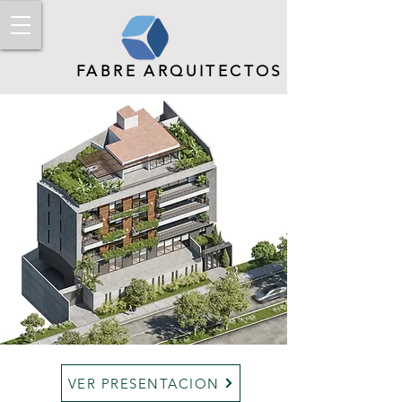
FABRE ARQUITECTOS
VER PRESENTACION