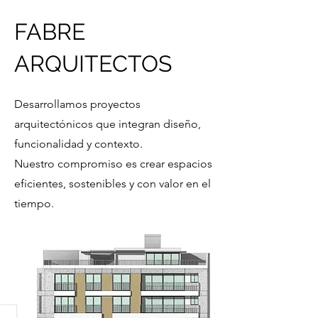
FABRE
ARQUITECTOS
Desarrollamos proyectos
arquitectónicos que integran diseño,
funcionalidad y contexto.
Nuestro compromiso es crear espacios
eficientes, sostenibles y con valor en el
tiempo.